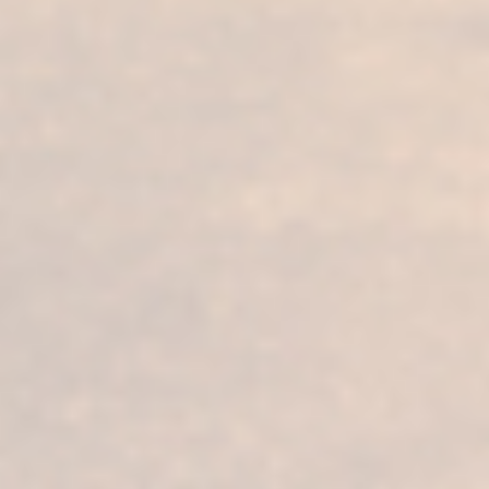
FUNDADOR
Supremo 30