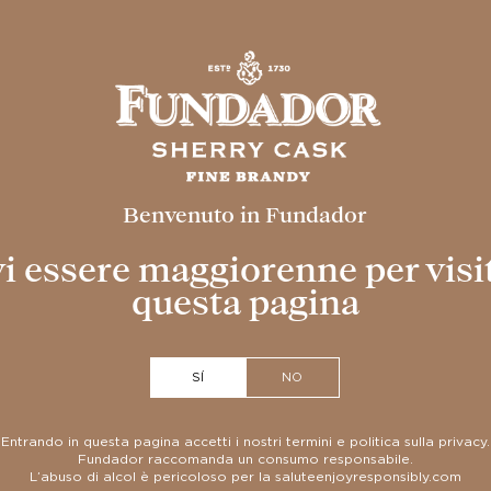
Benvenuto in Fundador
i essere maggiorenne per visi
questa pagina
SÍ
NO
Entrando in questa pagina accetti i nostri
termini
e
politica sulla privacy
.
Fundador raccomanda un consumo responsabile.
L’abuso di alcol è pericoloso per la salute
enjoyresponsibly.com