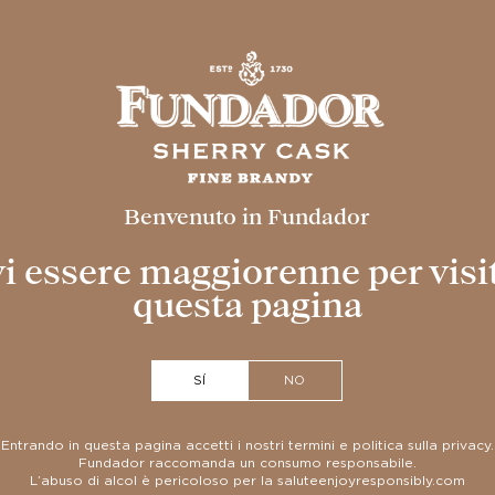
Benvenuto in Fundador
i essere maggiorenne per visi
questa pagina
SÍ
NO
FUNDADOR
Entrando in questa pagina accetti i nostri
termini
e
politica sulla privacy
.
Fundador raccomanda un consumo responsabile.
Supremo 12
L’abuso di alcol è pericoloso per la salute
enjoyresponsibly.com