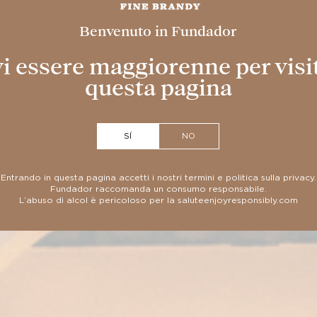
el Turismo di
Benvenuto in Fundador
III Salone del
i essere maggiorenne per visi
questa pagina
Gastronomia
SÍ
NO
Entrando in questa pagina accetti i nostri
termini
e
politica sulla privacy
.
Fundador raccomanda un consumo responsabile.
L’abuso di alcol è pericoloso per la salute
enjoyresponsibly.com