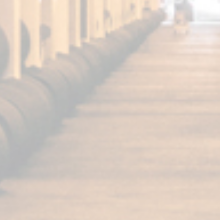
Articoli correlati