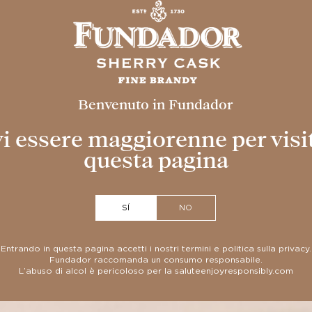
Benvenuto in Fundador
i essere maggiorenne per visi
questa pagina
SÍ
NO
Entrando in questa pagina accetti i nostri
termini
e
politica sulla privacy
.
Fundador raccomanda un consumo responsabile.
L’abuso di alcol è pericoloso per la salute
enjoyresponsibly.com