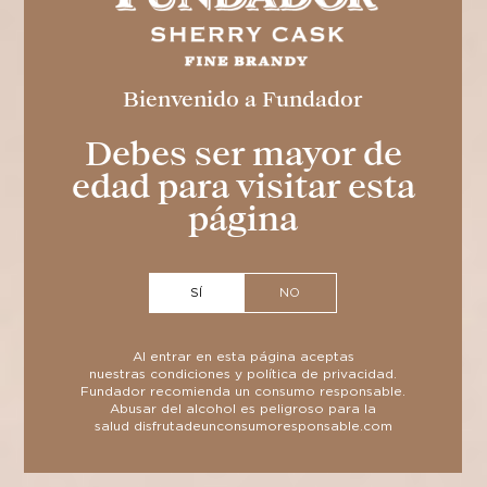
Bienvenido a Fundador
Debes ser mayor de
edad para visitar esta
página
SÍ
NO
Al entrar en esta página aceptas
nuestras
condiciones
y
política de privacidad
.
Fundador recomienda un consumo responsable.
Abusar del alcohol es peligroso para la
Para una experiencia
salud
disfrutadeunconsumoresponsable.com
completa…