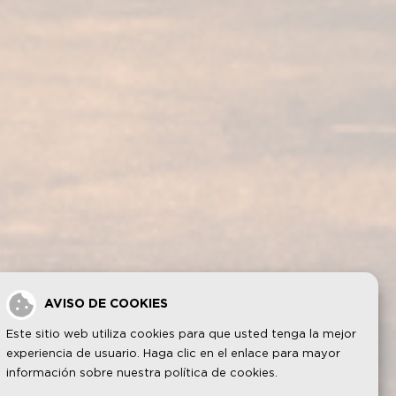
AVISO DE COOKIES
Este sitio web utiliza cookies para que usted tenga la mejor
experiencia de usuario. Haga clic en el enlace para mayor
información sobre nuestra
política de cookies
.