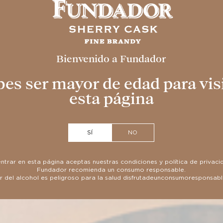
Bienvenido a Fundador
es ser mayor de edad para vis
esta página
SÍ
NO
entrar en esta página aceptas nuestras
condiciones
y
política de privaci
Fundador recomienda un consumo responsable.
 del alcohol es peligroso para la salud
disfrutadeunconsumoresponsab
FUNDADOR
Supremo 30