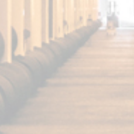
FUNDADOR
Super Special