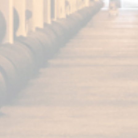
FUNDADOR
Super Special