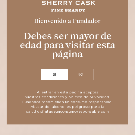
Bienvenido a Fundador
Debes ser mayor de
edad para visitar esta
página
SÍ
NO
Al entrar en esta página aceptas
nuestras
condiciones
y
política de privacidad
.
Fundador recomienda un consumo responsable.
Abusar del alcohol es peligroso para la
salud
disfrutadeunconsumoresponsable.com