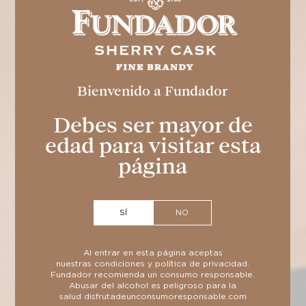
Bienvenido a Fundador
Debes ser mayor de
La Real Escuela, Fundador y Cobos Catering presentan ‘Las
noches de palacio’
edad para visitar esta
Julio 10, 2026 10:13 Am
página
SÍ
NO
Al entrar en esta página aceptas
nuestras
condiciones
y
política de privacidad
.
Fundador recomienda un consumo responsable.
Abusar del alcohol es peligroso para la
salud
disfrutadeunconsumoresponsable.com