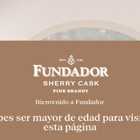
INSTALACIONES
MIXOLOGY
EVENT
Bienvenido a Fundador
es ser mayor de edad para vis
esta página