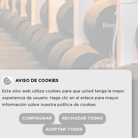
AVISO DE COOKIES
Este sitio web utiliza cookies para que usted tenga la mejor
experiencia de usuario. Haga clic en el enlace para mayor
información sobre nuestra
política de cookies
.
CONFIGURAR
RECHAZAR TODAS
eservados.
ACEPTAR TODAS