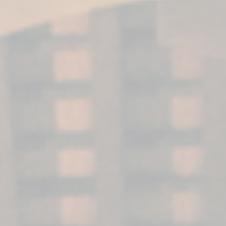
DESCUBRE TODA LA INFORMACIÓN